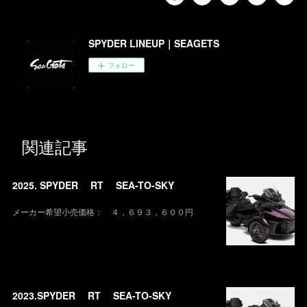
SPYDER LINEUP｜SEAGETS
フォロー
関連記事
2025. SPYDER RT SEA-TO-SKY
メーカー希望小売価格： ４，６９３，６００円
2023.SPYDER RT SEA-TO-SKY