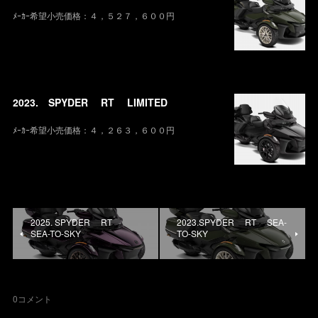
ﾒｰｶｰ希望小売価格：４，５２７，６００円
2023. SPYDER RT LIMITED
ﾒｰｶｰ希望小売価格：４，２６３，６００円
2025. SPYDER RT
2023.SPYDER RT SEA-
SEA-TO-SKY
TO-SKY
0
コメント