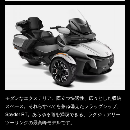
モダンなエクステリア、際立つ快適性、広々とした収納
スペース。それらすべてを兼ね備えたフラッグシップ、
Spyder RT。あらゆる道を満喫できる、ラグジュアリー
ツーリングの最高峰モデルです。