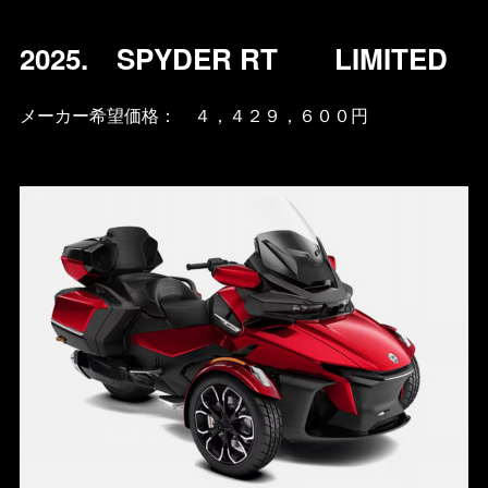
2025. SPYDER RT LIMITED
メーカー希望価格： ４，４２９，６００円