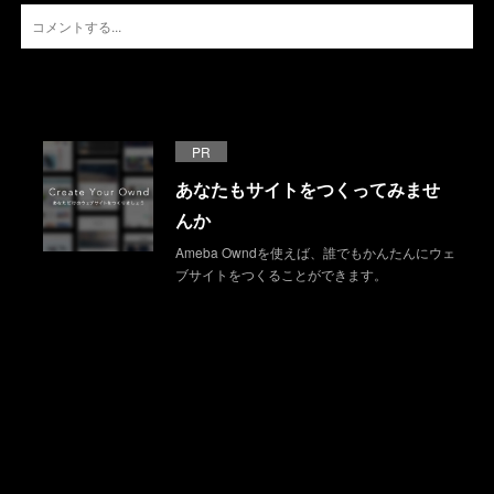
PR
あなたもサイトをつくってみませ
んか
Ameba Owndを使えば、誰でもかんたんにウェ
ブサイトをつくることができます。